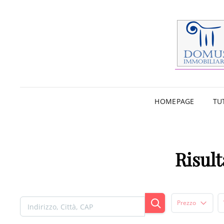
HOMEPAGE
TU
Risult
Prezzo