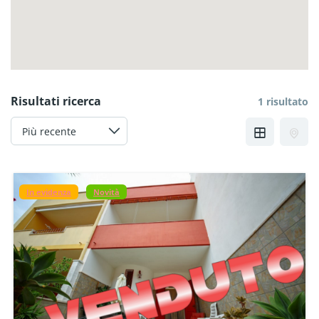
Risultati ricerca
1 risultato
In evidenza
Novità