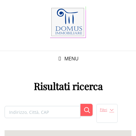
MENU
Risultati ricerca
Filtri