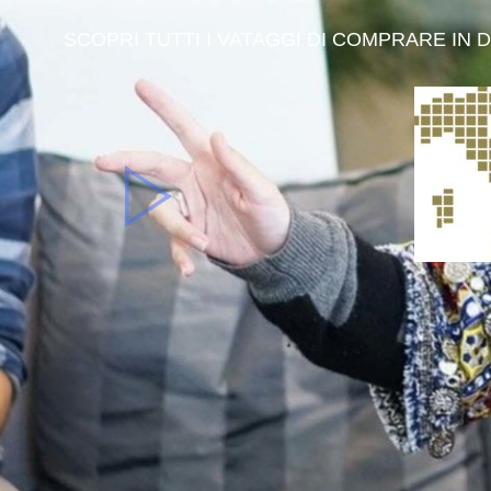
SCOPRI TUTTI I VATAGGI DI COMPRARE IN