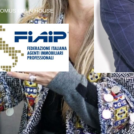
 DOMUS OPEN HOUSE