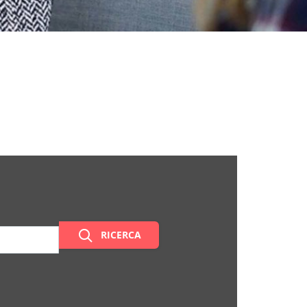
RICERCA