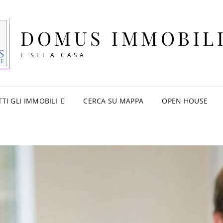
DOMUS IMMOBIL
E SEI A CASA
TTI GLI IMMOBILI
CERCA SU MAPPA
OPEN HOUSE