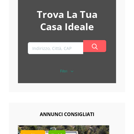
Trova La Tua
Casa Ideale
Filtri
ANNUNCI CONSIGLIATI