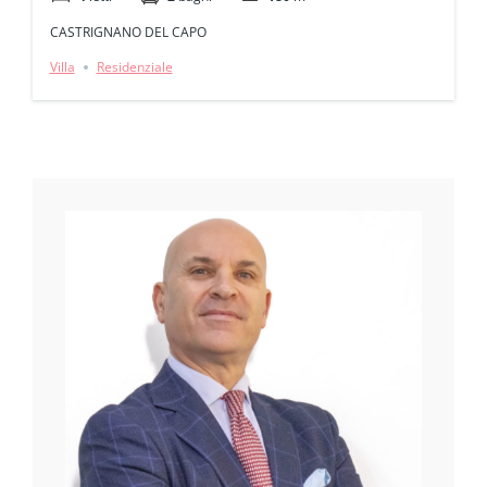
CASTRIGNANO DEL CAPO
Villa
Residenziale