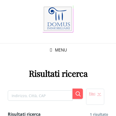
MENU
Risultati ricerca
Filtri
Risultati ricerca
1 risultato