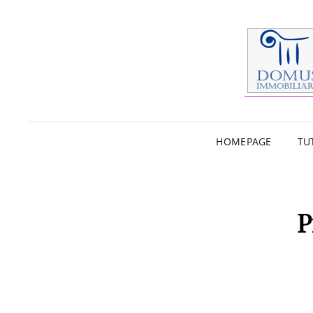
HOMEPAGE
TU
P