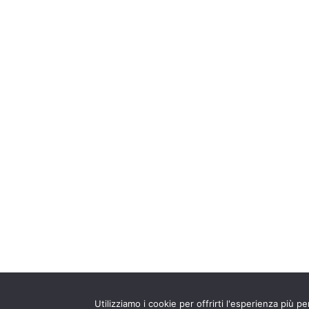
Utilizziamo i cookie per offrirti l'esperienza più p