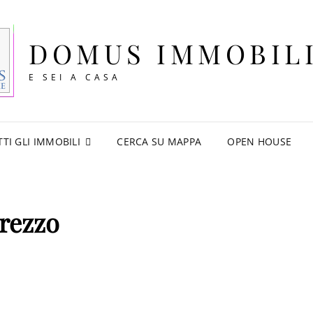
DOMUS IMMOBIL
E SEI A CASA
TTI GLI IMMOBILI
CERCA SU MAPPA
OPEN HOUSE
rezzo