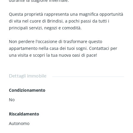
durante la stagione invernale.
Questa proprietà rappresenta una magnifica opportunità
di vita nel cuore di Brindisi, a pochi passi da tutti i
principali servizi, negozi e comodità.
Non perdere l'occasione di trasformare questo
appartamento nella casa dei tuoi sogni. Contattaci per
una visita e scopri la tua nuova oasi di pace!
Dettagli immobile
Condizionamento
No
Riscaldamento
Autonomo