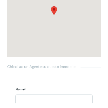
Chiedi ad un Agente su questo immobile
Nome*