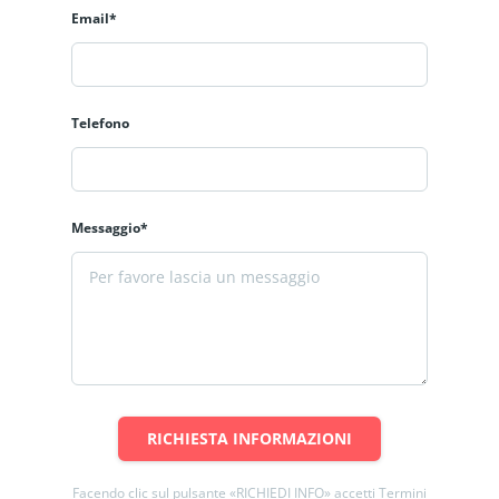
Email*
Telefono
Messaggio*
RICHIESTA INFORMAZIONI
Facendo clic sul pulsante «RICHIEDI INFO» accetti Termini