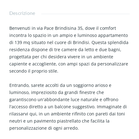
Descrizione
Benvenuti in via Pace Brindisina 35, dove il comfort
incontra lo spazio in un ampio e luminoso appartamento
di 139 mq situato nel cuore di Brindisi. Questa splendida
residenza dispone di tre camere da letto e due bagni,
progettata per chi desidera vivere in un ambiente
capiente e accogliente, con ampi spazi da personalizzare
secondo il proprio stile.
Entrando, sarete accolti da un soggiorno arioso e
luminoso, impreziosito da grandi finestre che
garantiscono un'abbondante luce naturale e offrono
l'accesso diretto a un balcone suggestivo. Immaginate di
rilassarvi qui, in un ambiente rifinito con pareti dai toni
neutri e un pavimento piastrellato che facilita la
personalizzazione di ogni arredo.