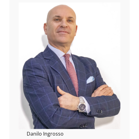
Danilo Ingrosso