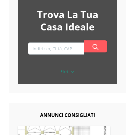
Trova La Tua
Casa Ideale
Filtri
ANNUNCI CONSIGLIATI