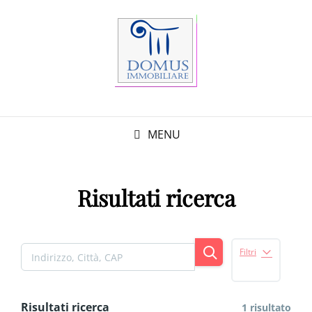
MENU
Risultati ricerca
Filtri
Risultati ricerca
1 risultato