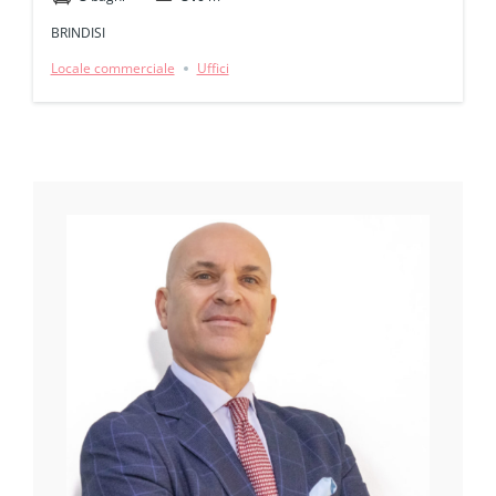
BRINDISI
Locale commerciale
Uffici