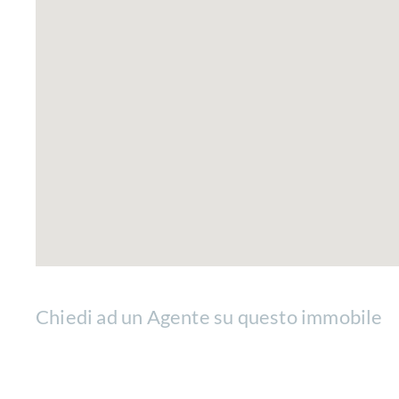
Chiedi ad un Agente su questo immobile