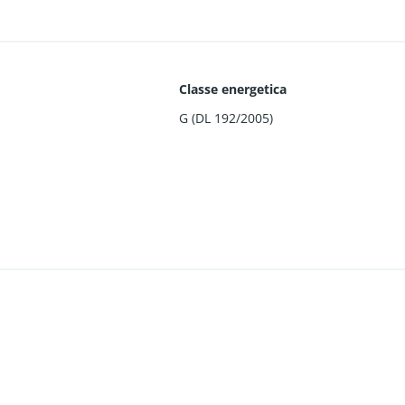
Classe energetica
G (DL 192/2005)