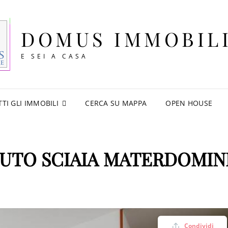
DOMUS IMMOBIL
E SEI A CASA
TTI GLI IMMOBILI
CERCA SU MAPPA
OPEN HOUSE
AUTO SCIAIA MATERDOMIN
Condividi