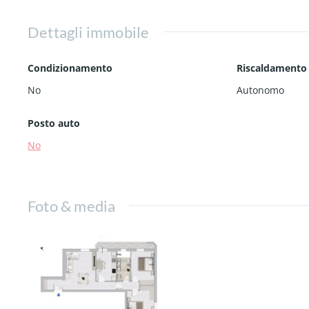
Dettagli immobile
Condizionamento
Riscaldamento
No
Autonomo
Posto auto
No
Foto & media